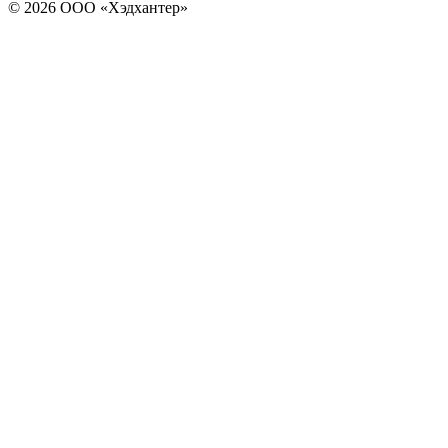
© 2026 ООО «Хэдхантер»