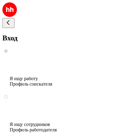
Вход
Я ищу работу
Профиль соискателя
Я ищу сотрудников
Профиль работодателя