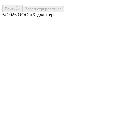
Войти
Зарегистрироваться
© 2026 ООО «Хэдхантер»