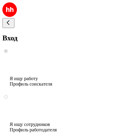
Вход
Я ищу работу
Профиль соискателя
Я ищу сотрудников
Профиль работодателя