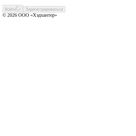
Войти
Зарегистрироваться
© 2026 ООО «Хэдхантер»