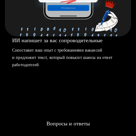
ИИ напишет за вас сопроводительные
Сопоставит ваш опыт с требованиями вакансий
и предложит текст, который повысит шансы на ответ
работодателей
Вопросы и ответы