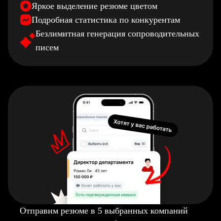
Яркое выделение резюме цветом
Подробная статистика по конкурентам
Безлимитная генерация сопроводительных
писем
Отправим резюме в 5 выбранных компаний