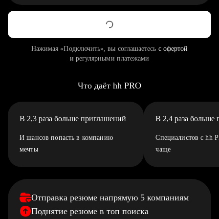
Нажимая «Подключить», вы соглашаетесь
с офертой
и регулярными платежами
Что даёт hh PRO
В 2,3 раза больше приглашений
В 2,4 раза больше
И шансов попасть в компанию
Специалистов с hh 
мечты
чаще
Отправка резюме напрямую 5 компаниям
Поднятие резюме в топ поиска