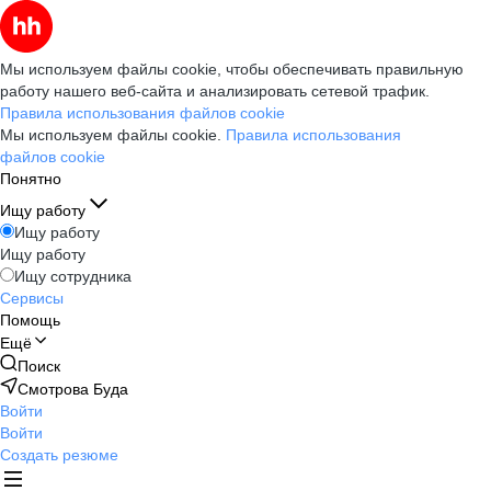
Мы используем файлы cookie, чтобы обеспечивать правильную
работу нашего веб-сайта и анализировать сетевой трафик.
Правила использования файлов cookie
Мы используем файлы cookie.
Правила использования
файлов cookie
Понятно
Ищу работу
Ищу работу
Ищу работу
Ищу сотрудника
Сервисы
Помощь
Ещё
Поиск
Смотрова Буда
Войти
Войти
Создать резюме