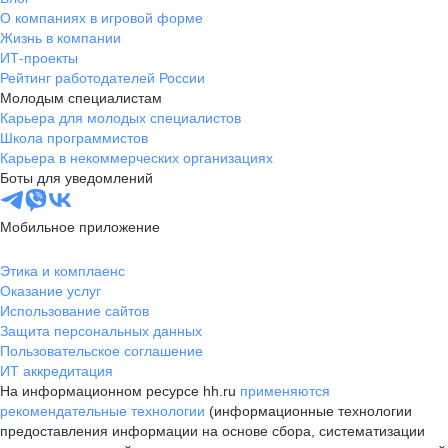
О компаниях в игровой форме
Жизнь в компании
ИТ-проекты
Рейтинг работодателей России
Молодым специалистам
Карьера для молодых специалистов
Школа программистов
Карьера в некоммерческих организациях
Боты для уведомлений
Мобильное приложение
Этика и комплаенс
Оказание услуг
Использование сайтов
Защита персональных данных
Пользовательское соглашение
ИТ аккредитация
На информационном ресурсе hh.ru
применяются
рекомендательные технологии
(информационные технологии
предоставления информации на основе сбора, систематизации