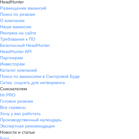
HeadHunter
Размещение вакансий
Поиск по резюме
О компании
Наши вакансии
Реклама на сайте
Требования к ПО
Безопасный HeadHunter
HeadHunter API
Партнерам
Инвесторам
Каталог компаний
Поиск по вакансиям в Смотровой Буде
Сетка: соцсеть для нетворкинга
Соискателям
hh PRO
Готовое резюме
Все сервисы
Хочу у вас работать
Производственный календарь
Экспертная рекомендация
Новости и статьи
Блог