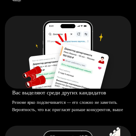
Вас выделяют среди других кандидатов
Резюме ярко подсвечивается — его сложно не заметить.
Вероятность, что вас пригласят раньше конкурентов, выше