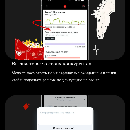
Вы знаете всё о своих конкурентах
Можете посмотреть на их зарплатные ожидания и навыки,
чтобы подогнать резюме под ситуацию на рынке