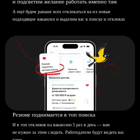
и подсветим желание работать именно там
А ещё будем раньше всех откликаться на их новые
подходящие вакансии и выделим вас в поиске и откликах
Резюме поднимается в топ поиска
И в топ откликов на вакансию 5 раз в день — вам
не нужно за этим следить. Работодатели будут видеть вас
чаще