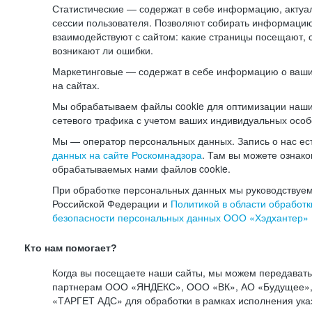
Статистические — содержат в себе информацию, актуа
сессии пользователя. Позволяют собирать информацию 
взаимодействуют с сайтом: какие страницы посещают, 
возникают ли ошибки.
Маркетинговые — содержат в себе информацию о ваши
на сайтах.
Мы обрабатываем файлы cookie для оптимизации наши
сетевого трафика с учетом ваших индивидуальных особ
Мы — оператор персональных данных. Запись о нас ес
данных на сайте Роскомнадзора
. Там вы можете ознак
обрабатываемых нами файлов cookie.
При обработке персональных данных мы руководствуем
Российской Федерации и
Политикой в области обработк
безопасности персональных данных ООО «Хэдхантер»
Кто нам помогает?
Когда вы посещаете наши сайты, мы можем передават
партнерам ООО «ЯНДЕКС», ООО «ВК», АО «Будущее», 
«ТАРГЕТ АДС» для обработки в рамках исполнения ука