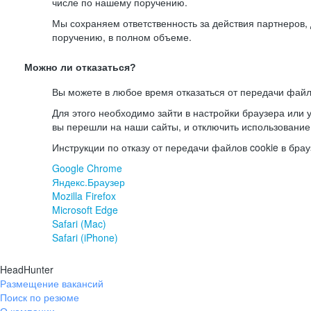
числе по нашему поручению.
Мы сохраняем ответственность за действия партнеров
поручению, в полном объеме.
Можно ли отказаться?
Вы можете в любое время отказаться от передачи файл
Для этого необходимо зайти в настройки браузера или у
вы перешли на наши сайты, и отключить использование
Инструкции по отказу от передачи файлов cookie в брау
Google Chrome
Яндекс.Браузер
Mozilla Firefox
Microsoft Edge
Safari (Mac)
Safari (iPhone)
HeadHunter
Размещение вакансий
Поиск по резюме