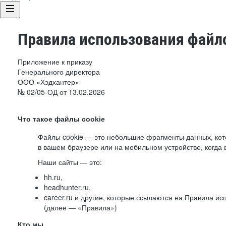
Правила использования файло
Приложение к приказу
Генерального директора
ООО «Хэдхантер»
№ 02/05-ОД от 13.02.2026
Что такое файлы cookie
Файлы cookie — это небольшие фрагменты данных, ко
в вашем браузере или на мобильном устройстве, когда 
Наши сайты — это:
hh.ru,
headhunter.ru,
career.ru и другие, которые ссылаются на Правила и
(далее — «Правила»)
Кто мы