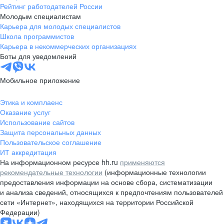
Рейтинг работодателей России
Молодым специалистам
Карьера для молодых специалистов
Школа программистов
Карьера в некоммерческих организациях
Боты для уведомлений
Мобильное приложение
Этика и комплаенс
Оказание услуг
Использование сайтов
Защита персональных данных
Пользовательское соглашение
ИТ аккредитация
На информационном ресурсе hh.ru
применяются
рекомендательные технологии
(информационные технологии
предоставления информации на основе сбора, систематизации
и анализа сведений, относящихся к предпочтениям пользователей
сети «Интернет», находящихся на территории Российской
Федерации)