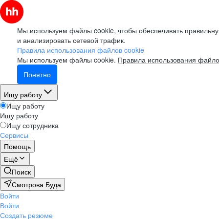
Мы используем файлы cookie, чтобы обеспечивать правильну
и анализировать сетевой трафик.
Правила использования файлов cookie
Мы используем файлы cookie.
Правила использования файло
Понятно
Ищу работу
Ищу работу
Ищу работу
Ищу сотрудника
Сервисы
Помощь
Ещё
Поиск
Смотрова Буда
Войти
Войти
Создать резюме