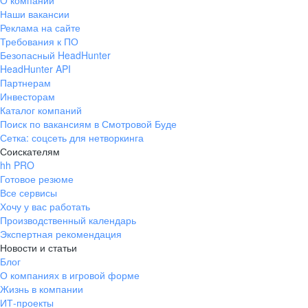
О компании
Наши вакансии
Реклама на сайте
Требования к ПО
Безопасный HeadHunter
HeadHunter API
Партнерам
Инвесторам
Каталог компаний
Поиск по вакансиям в Смотровой Буде
Сетка: соцсеть для нетворкинга
Соискателям
hh PRO
Готовое резюме
Все сервисы
Хочу у вас работать
Производственный календарь
Экспертная рекомендация
Новости и статьи
Блог
О компаниях в игровой форме
Жизнь в компании
ИТ-проекты