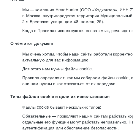
Мы — компания HeadHunter (ООО «Хэдхантер», ИНН 77
г. Москва, внутригородская территория Муниципальный 
2-я
Брестская улица, дом 48, помещ. 25).
Когда в Правилах используются слова «мы», речь идет
О чём этот документ
Мы очень хотим, чтобы наши сайты работали корректно
актуальную для вас информацию.
Для этого нам нужны файлы cookie.
Правила определяют, как мы собираем файлы cookie, к
они нам нужны и как отказаться от их передачи.
Типы файлов cookie и цели их использования
Файлы cookie бывают нескольких типов:
Обязательные — позволяют нашим сайтам работать корр
отдельные его функции могут работать неправильно. 
аутентификация или обеспечение безопасности.